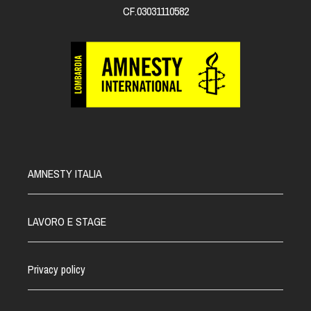
CF.03031110582
AMNESTY ITALIA
LAVORO E STAGE
Privacy policy