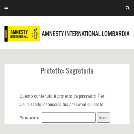
Protetto: Segreteria
Questo contenuto è protetto da password. Per
visualizzarlo inserisci la tua password qui sotto:
Password: