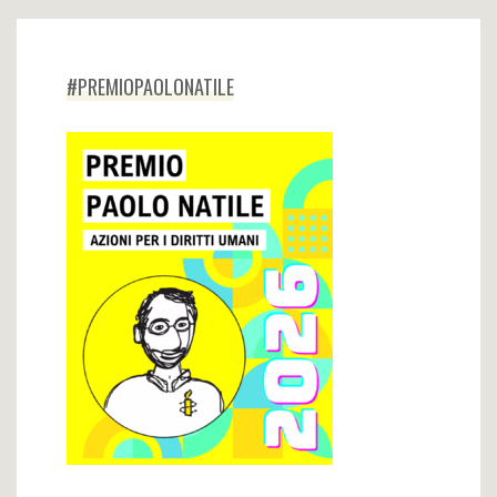
#PREMIOPAOLONATILE