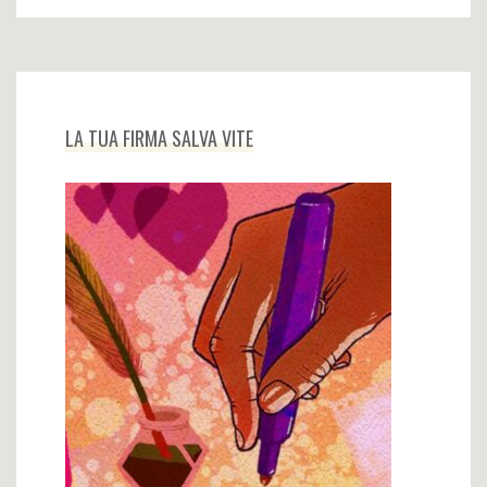
LA TUA FIRMA SALVA VITE