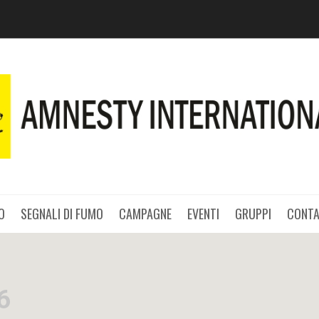
O
SEGNALI DI FUMO
CAMPAGNE
EVENTI
GRUPPI
CONTA
6