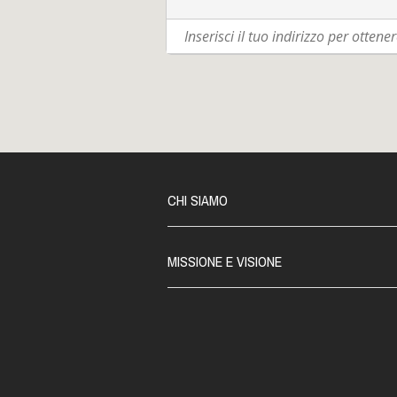
CHI SIAMO
MISSIONE E VISIONE