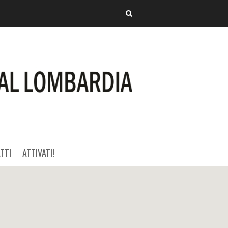
TTI
ATTIVATI!