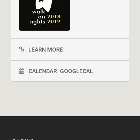
LEARN MORE
CALENDAR
GOOGLECAL