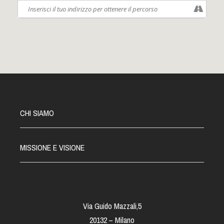
CHI SIAMO
MISSIONE E VISIONE
Via Guido Mazzali,5
20132 – Milano