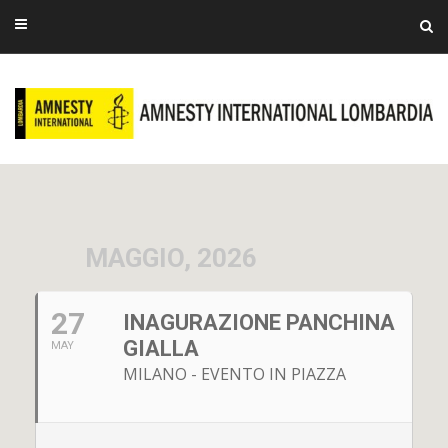
MAGGIO, 2026
27
INAGURAZIONE PANCHINA
GIALLA
MAY
MILANO - EVENTO IN PIAZZA