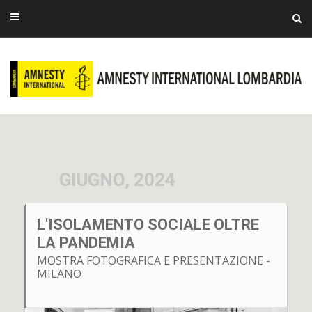
GIUGNO, 2024
L'ISOLAMENTO SOCIALE OLTRE
LA PANDEMIA
MOSTRA FOTOGRAFICA E PRESENTAZIONE -
MILANO