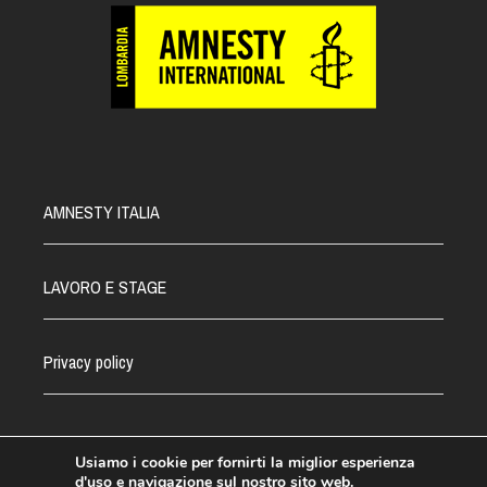
AMNESTY ITALIA
LAVORO E STAGE
Privacy policy
Usiamo i cookie per fornirti la miglior esperienza
d'uso e navigazione sul nostro sito web.