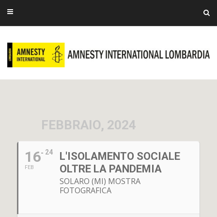
FEBBRAIO, 2024
16
24
L'ISOLAMENTO SOCIALE
OLTRE LA PANDEMIA
FEB
SOLARO (MI) MOSTRA
FOTOGRAFICA