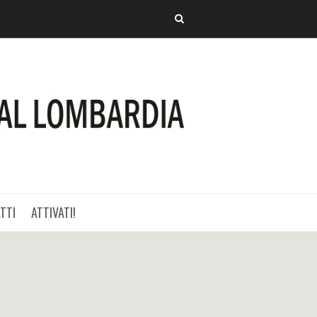
TTI
ATTIVATI!