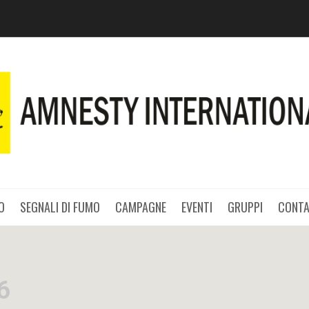
O
SEGNALI DI FUMO
CAMPAGNE
EVENTI
GRUPPI
CONTA
6