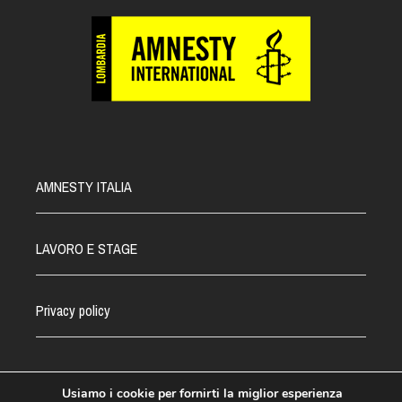
AMNESTY ITALIA
LAVORO E STAGE
Privacy policy
Usiamo i cookie per fornirti la miglior esperienza