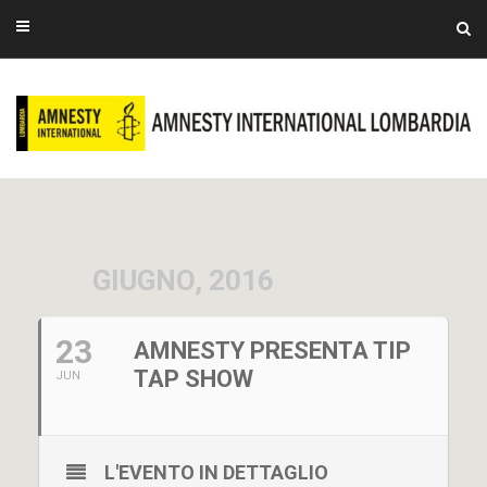
GIUGNO, 2016
23
AMNESTY PRESENTA TIP
TAP SHOW
JUN
L'EVENTO IN DETTAGLIO