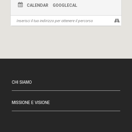
CALENDAR
GOOGLECAL
CHI SIAMO
MISSIONE E VISIONE