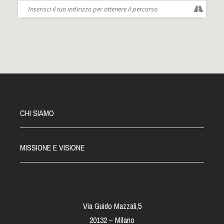
CHI SIAMO
MISSIONE E VISIONE
Via Guido Mazzali,5
20132 – Milano