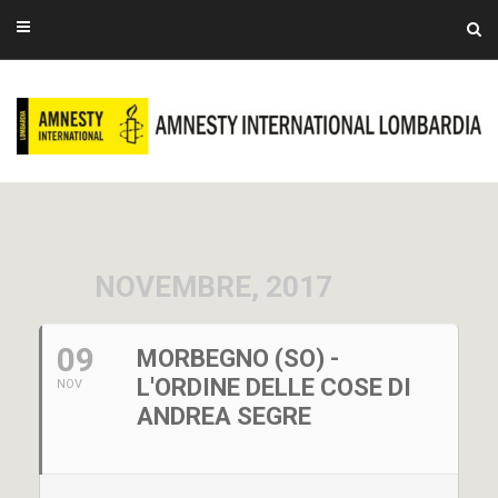
NOVEMBRE, 2017
09
MORBEGNO (SO) -
L'ORDINE DELLE COSE DI
NOV
ANDREA SEGRE