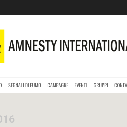
O
SEGNALI DI FUMO
CAMPAGNE
EVENTI
GRUPPI
CONTA
016