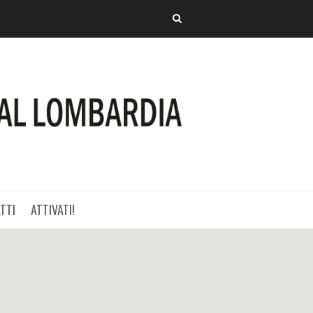
TTI
ATTIVATI!