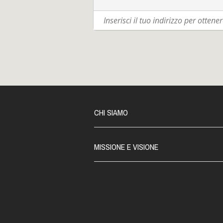
CHI SIAMO
MISSIONE E VISIONE