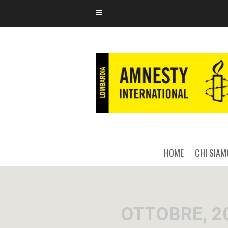
HOME
CHI SIAM
OTTOBRE, 2