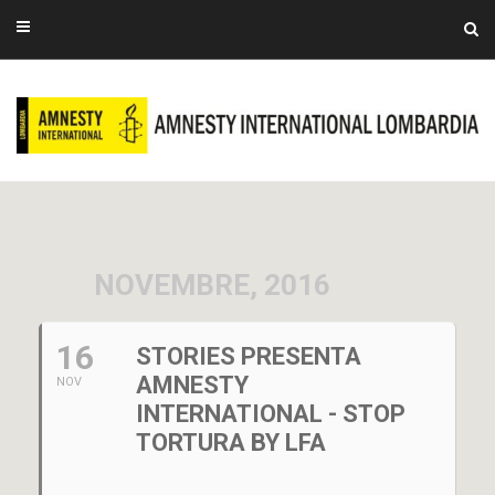
NOVEMBRE, 2016
16
STORIES PRESENTA
AMNESTY
NOV
INTERNATIONAL - STOP
TORTURA BY LFA