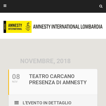
NOVEMBRE, 2018
08
TEATRO CARCANO
PRESENZA DI AMNESTY
NOV
L'EVENTO IN DETTAGLIO