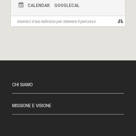
CALENDAR
GOOGLECAL
CHI SIAMO
MISSIONE E VISIONE