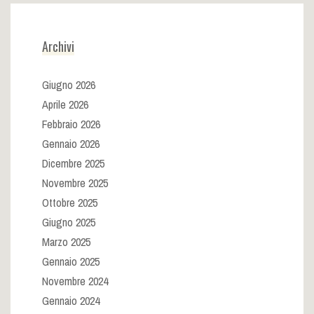
Archivi
Giugno 2026
Aprile 2026
Febbraio 2026
Gennaio 2026
Dicembre 2025
Novembre 2025
Ottobre 2025
Giugno 2025
Marzo 2025
Gennaio 2025
Novembre 2024
Gennaio 2024