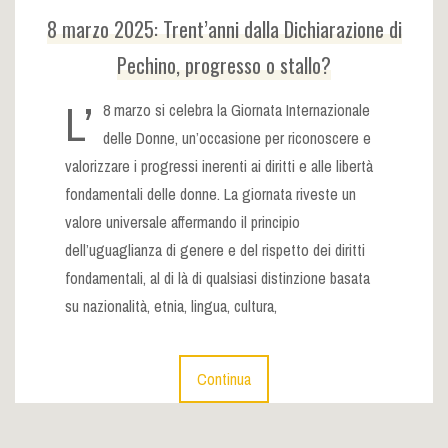
8 marzo 2025: Trent’anni dalla Dichiarazione di
Pechino, progresso o stallo?
L’
8 marzo si celebra la Giornata Internazionale
delle Donne, un’occasione per riconoscere e
valorizzare i progressi inerenti ai diritti e alle libertà
fondamentali delle donne. La giornata riveste un
valore universale affermando il principio
dell’uguaglianza di genere e del rispetto dei diritti
fondamentali, al di là di qualsiasi distinzione basata
su nazionalità, etnia, lingua, cultura,
Continua