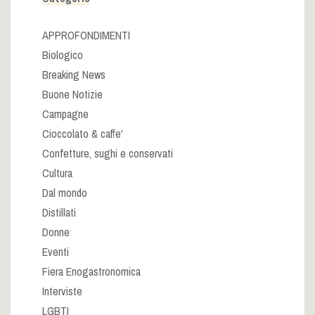
APPROFONDIMENTI
Biologico
Breaking News
Buone Notizie
Campagne
Cioccolato & caffe'
Confetture, sughi e conservati
Cultura
Dal mondo
Distillati
Donne
Eventi
Fiera Enogastronomica
Interviste
LGBTI