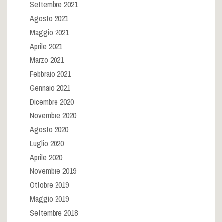
Settembre 2021
Agosto 2021
Maggio 2021
Aprile 2021
Marzo 2021
Febbraio 2021
Gennaio 2021
Dicembre 2020
Novembre 2020
Agosto 2020
Luglio 2020
Aprile 2020
Novembre 2019
Ottobre 2019
Maggio 2019
Settembre 2018