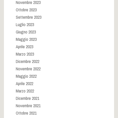
Novembre 2023
Ottobre 2023
Settembre 2023
Luglio 2023
Giugno 2023
Maggio 2023
Aprile 2023
Marzo 2023
Dicembre 2022
Novembre 2022
Maggio 2022
Aprile 2022
Marzo 2022
Dicembre 2021
Novembre 2021
Ottobre 2021