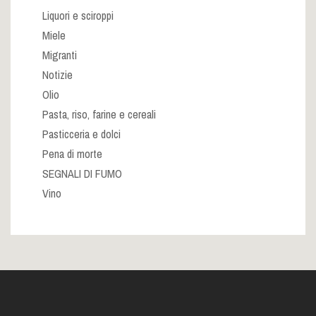
Liquori e sciroppi
Miele
Migranti
Notizie
Olio
Pasta, riso, farine e cereali
Pasticceria e dolci
Pena di morte
SEGNALI DI FUMO
Vino