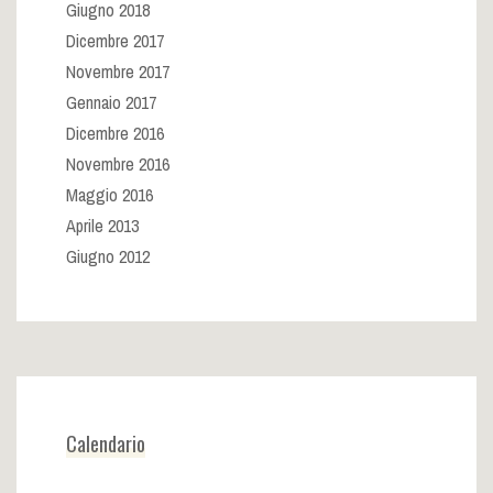
Giugno 2018
Dicembre 2017
Novembre 2017
Gennaio 2017
Dicembre 2016
Novembre 2016
Maggio 2016
Aprile 2013
Giugno 2012
Calendario