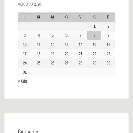
AGOSTO 2026
L
M
M
G
V
S
D
1
2
3
4
5
6
7
8
9
10
11
12
13
14
15
16
17
18
19
20
21
22
23
24
25
26
27
28
29
30
31
« Giu
Categorie