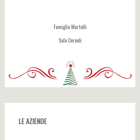
Famiglia Martelli
Sala Cereali
LE AZIENDE