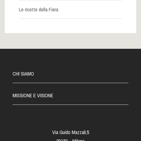
Le ricette della Fiera
CHI SIAMO
MISSIONE E VISIONE
Via Guido Mazzali,5