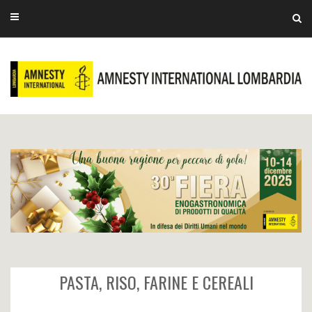
PASTA, RISO, FARINE E CEREALI