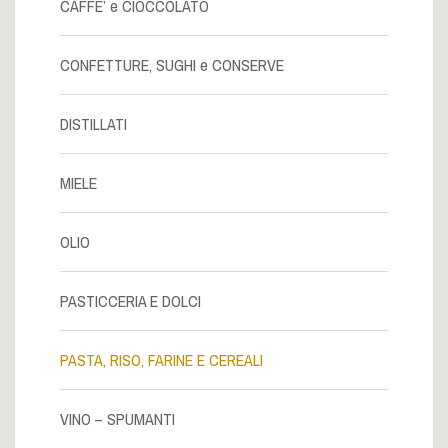
CAFFE’ e CIOCCOLATO
CONFETTURE, SUGHI e CONSERVE
DISTILLATI
MIELE
OLIO
PASTICCERIA E DOLCI
PASTA, RISO, FARINE E CEREALI
VINO – SPUMANTI