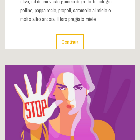
oliva, ed di una vasta gamma di prodotti biologici:
polline, pappa reale, propoli, caramelle al miele e
molto altro ancora. Il loro pregiato miele
Continua