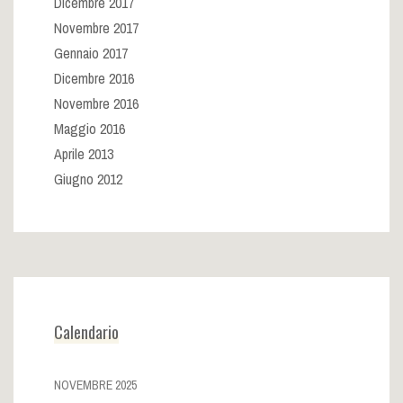
Dicembre 2017
Novembre 2017
Gennaio 2017
Dicembre 2016
Novembre 2016
Maggio 2016
Aprile 2013
Giugno 2012
Calendario
NOVEMBRE 2025