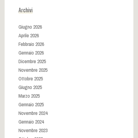
Archivi
Giugno 2026
Aprile 2026
Febbraio 2026
Gennaio 2026
Dicembre 2025
Novembre 2025
Ottobre 2025
Giugno 2025
Marzo 2025
Gennaio 2025
Novembre 2024
Gennaio 2024
Novembre 2023