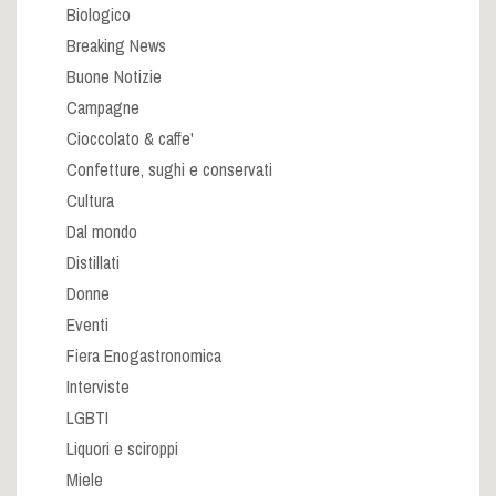
Biologico
Breaking News
Buone Notizie
Campagne
Cioccolato & caffe'
Confetture, sughi e conservati
Cultura
Dal mondo
Distillati
Donne
Eventi
Fiera Enogastronomica
Interviste
LGBTI
Liquori e sciroppi
Miele