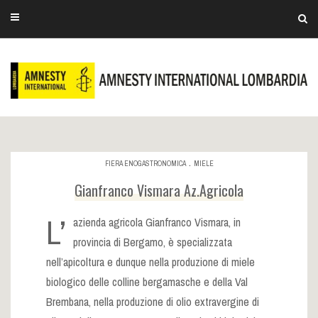
.
FIERA ENOGASTRONOMICA
MIELE
Gianfranco Vismara Az.Agricola
L’
azienda agricola Gianfranco Vismara, in
provincia di Bergamo, è specializzata
nell’apicoltura e dunque nella produzione di miele
biologico delle colline bergamasche e della Val
Brembana, nella produzione di olio extravergine di