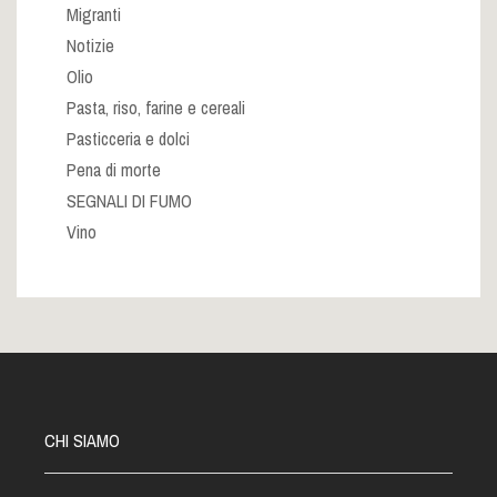
Migranti
Notizie
Olio
Pasta, riso, farine e cereali
Pasticceria e dolci
Pena di morte
SEGNALI DI FUMO
Vino
CHI SIAMO