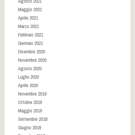
Agosto 2021
Maggio 2021
Aprile 2021
Marzo 2021
Febbraio 2021
Gennaio 2021
Dicembre 2020
Novembre 2020
Agosto 2020
Luglio 2020
Aprile 2020
Novembre 2019
Ottobre 2019
Maggio 2019
Settembre 2018
Giugno 2018