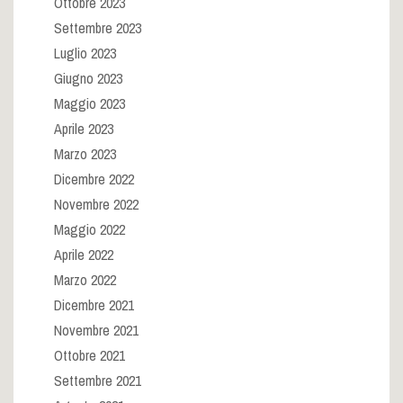
Ottobre 2023
Settembre 2023
Luglio 2023
Giugno 2023
Maggio 2023
Aprile 2023
Marzo 2023
Dicembre 2022
Novembre 2022
Maggio 2022
Aprile 2022
Marzo 2022
Dicembre 2021
Novembre 2021
Ottobre 2021
Settembre 2021