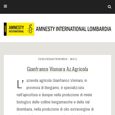
.
FIERA ENOGASTRONOMICA
MIELE
Gianfranco Vismara Az.Agricola
L’
azienda agricola Gianfranco Vismara, in
provincia di Bergamo, è specializzata
nell’apicoltura e dunque nella produzione di miele
biologico delle colline bergamasche e della Val
Brembana, nella produzione di olio extravergine di