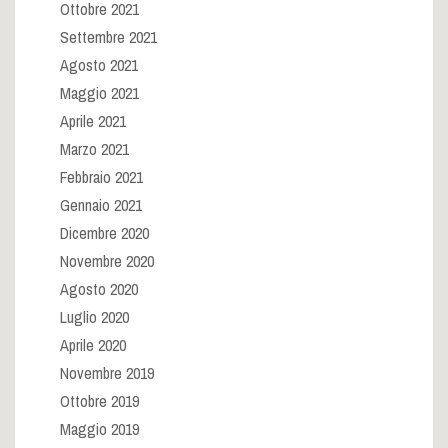
Ottobre 2021
Settembre 2021
Agosto 2021
Maggio 2021
Aprile 2021
Marzo 2021
Febbraio 2021
Gennaio 2021
Dicembre 2020
Novembre 2020
Agosto 2020
Luglio 2020
Aprile 2020
Novembre 2019
Ottobre 2019
Maggio 2019