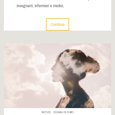
insegnanti, infermieri e medici,
Continua
.
NOTIZIE
SEGNALI DI FUMO