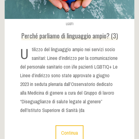
LGBTI
Perché parliamo di linguaggio ampio? (3)
U
tilizzo del linguaggio ampio nei servizi socio
sanitari: Linee d’indirizzo per la comunicazione
del personale sanitario con i/le pazienti LGBTIQ+ Le
Linee d’indirizzo sono state approvate a giugno
2023 in seduta plenaria dall’Osservatorio dedicato
alla Medicina di genere a cura del Gruppo di lavoro
“Diseguaglianze di salute legate al genere”
dell’Istituto Superiore di Sanità (da
Continua