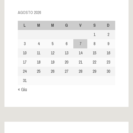
AGOSTO 2026
L
M
M
G
V
S
D
1
2
3
4
5
6
7
8
9
10
11
12
13
14
15
16
17
18
19
20
21
22
23
24
25
26
27
28
29
30
31
« Giu