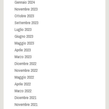
Gennaio 2024
Novembre 2023
Ottobre 2023
Settembre 2023
Luglio 2023
Giugno 2023
Maggio 2023
Aprile 2023
Marzo 2023
Dicembre 2022
Novembre 2022
Maggio 2022
Aprile 2022
Marzo 2022
Dicembre 2021
Novembre 2021