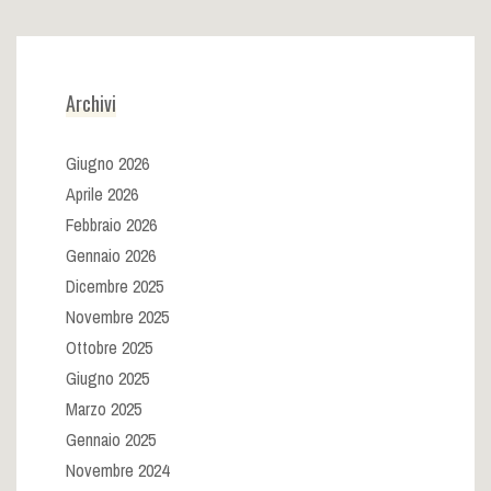
Archivi
Giugno 2026
Aprile 2026
Febbraio 2026
Gennaio 2026
Dicembre 2025
Novembre 2025
Ottobre 2025
Giugno 2025
Marzo 2025
Gennaio 2025
Novembre 2024