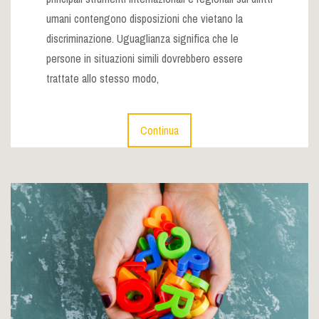
umani contengono disposizioni che vietano la
discriminazione. Uguaglianza significa che le
persone in situazioni simili dovrebbero essere
trattate allo stesso modo,
Continua