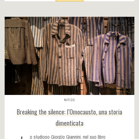
NOTIZIE
Breaking the silence: l’Omocausto, una storia
dimenticata
o studioso Giorgio Giannini, nel suo libro