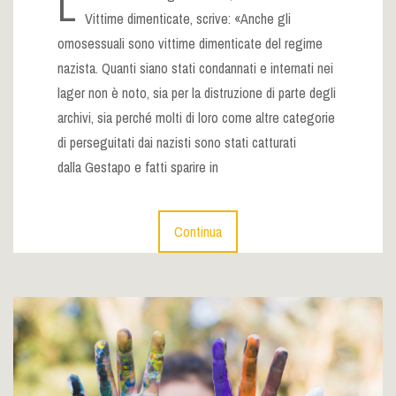
L
Vittime dimenticate, scrive: «Anche gli
omosessuali sono vittime dimenticate del regime
nazista. Quanti siano stati condannati e internati nei
lager non è noto, sia per la distruzione di parte degli
archivi, sia perché molti di loro come altre categorie
di perseguitati dai nazisti sono stati catturati
dalla Gestapo e fatti sparire in
Continua