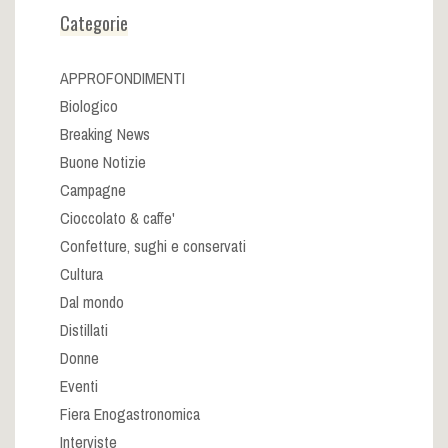
Categorie
APPROFONDIMENTI
Biologico
Breaking News
Buone Notizie
Campagne
Cioccolato & caffe'
Confetture, sughi e conservati
Cultura
Dal mondo
Distillati
Donne
Eventi
Fiera Enogastronomica
Interviste