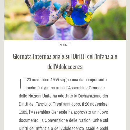
NOTIZIE
Giornata Internazionale sui Diritti dell’Infanzia e
dell’Adolescenza
I
l 20 novembre 1959 segna una data importante
poiché è il giorno in cui l’Assemblea Generale
delle Nazioni Unite ha adottato la Dichiarazione dei
Diritti del Fanciullo. Trent’anni dopo, il 20 novembre
1989, l’Assemblea Generale ha approvato un nuovo
documento, la Convenzione delle Nazioni Unite sui
Diritti dell’Infanzia e dell’Adolescenza. Madri e padri,