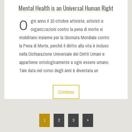
Mental Health is an Universal Human Right
O
gni anno il 10 ottobre attiviste, attivisti e
organizzazioni contro la pena di morte si
mobilitano insieme per la Giornata Mondiale contro
la Pena di Morte, perché il diritto alla vita è incluso
nella Dichiarazione Universale dei Diritti Umani e
appartiene ontologicamente a ogni essere umano.
Tale data nel corso degli anni è diventata un
Continua
1
2
3
»