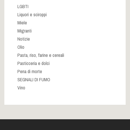
LGBTI
Liquori e sciroppi
Miele
Migranti
Notizie
Olio
Pasta, riso, farine e cereali
Pasticceria e dolci
Pena di morte
SEGNALI DI FUMO
Vino