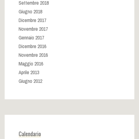
Settembre 2018
Giugno 2018
Dicembre 2017
Novembre 2017
Gennaio 2017
Dicembre 2016
Novembre 2016
Maggio 2016
Aprile 2013
Giugno 2012
Calendario