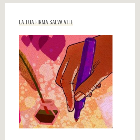
LA TUA FIRMA SALVA VITE