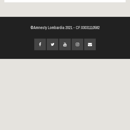
©Amnesty Lombardia 2021 - CF.03031110582