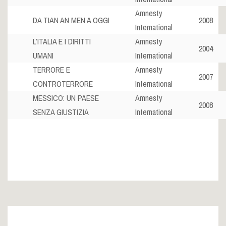
Amnesty
DA TIAN AN MEN A OGGI
2008
International
L’ITALIA E I DIRITTI
Amnesty
2004
UMANI
International
TERRORE E
Amnesty
2007
CONTROTERRORE
International
MESSICO: UN PAESE
Amnesty
2008
SENZA GIUSTIZIA
International