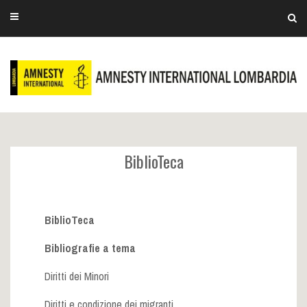
BiblioTeca
BiblioTeca
Bibliografie a tema
Diritti dei Minori
Diritti e condizione dei migranti