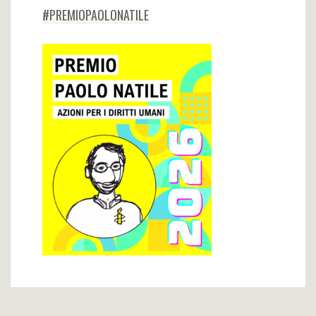
#PREMIOPAOLONATILE