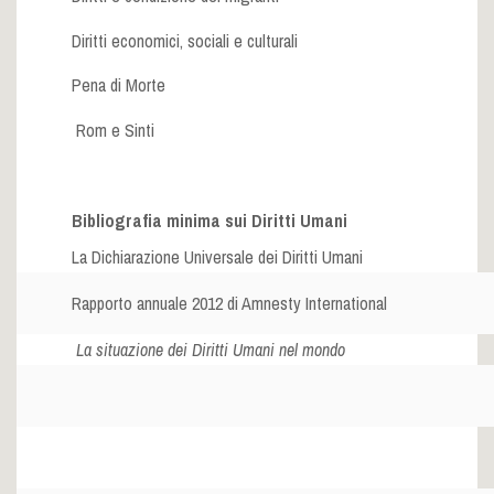
Diritti economici, sociali e culturali
Pena di Morte
Rom e Sinti
Bibliografia minima sui Diritti Umani
La Dichiarazione Universale dei Diritti Umani
Rapporto annuale 2012 di Amnesty International
La situazione dei Diritti Umani nel mondo