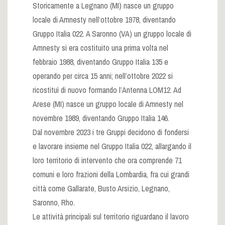
Storicamente a Legnano (MI) nasce un gruppo
locale di Amnesty nell’ottobre 1978, diventando
Gruppo Italia 022. A Saronno (VA) un gruppo locale di
Amnesty si era costituito una prima volta nel
febbraio 1988, diventando Gruppo Italia 135 e
operando per circa 15 anni; nell’ottobre 2022 si
ricostituì di nuovo formando l’Antenna LOM12. Ad
Arese (MI) nasce un gruppo locale di Amnesty nel
novembre 1989, diventando Gruppo Italia 146.
Dal novembre 2023 i tre Gruppi decidono di fondersi
e lavorare insieme nel Gruppo Italia 022, allargando il
loro territorio di intervento che ora comprende 71
comuni e loro frazioni della Lombardia, fra cui grandi
città come Gallarate, Busto Arsizio, Legnano,
Saronno, Rho.
Le attività principali sul territorio riguardano il lavoro