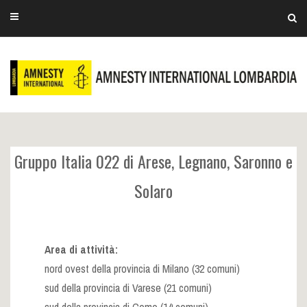
Gruppo Italia 022 di Arese, Legnano, Saronno e
Solaro
Area di attività:
nord ovest della provincia di Milano (32 comuni)
sud della provincia di Varese (21 comuni)