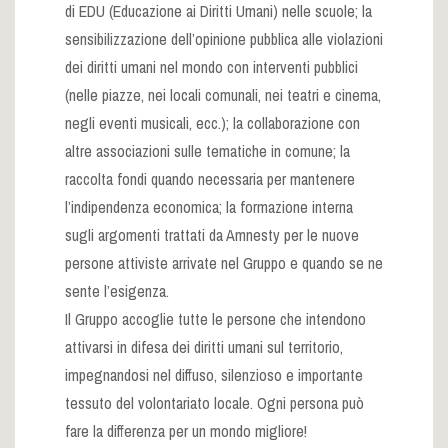
di EDU (Educazione ai Diritti Umani) nelle scuole; la
sensibilizzazione dell’opinione pubblica alle violazioni
dei diritti umani nel mondo con interventi pubblici
(nelle piazze, nei locali comunali, nei teatri e cinema,
negli eventi musicali, ecc.); la collaborazione con
altre associazioni sulle tematiche in comune; la
raccolta fondi quando necessaria per mantenere
l’indipendenza economica; la formazione interna
sugli argomenti trattati da Amnesty per le nuove
persone attiviste arrivate nel Gruppo e quando se ne
sente l’esigenza.
Il Gruppo accoglie tutte le persone che intendono
attivarsi in difesa dei diritti umani sul territorio,
impegnandosi nel diffuso, silenzioso e importante
tessuto del volontariato locale. Ogni persona può
fare la differenza per un mondo migliore!