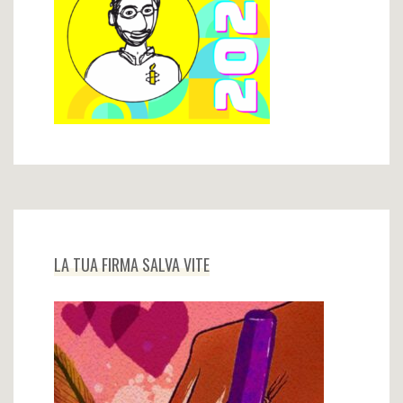
LA TUA FIRMA SALVA VITE