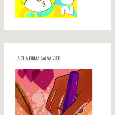
LA TUA FIRMA SALVA VITE