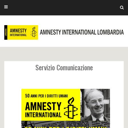
Servizio Comunicazione