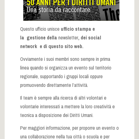
Questo ufficio unisce
ufficio stampa e
la
gestione della
newsletter
, dei social
network e di questo sito web.
Ovviamente i suoi membri sono sempre in prima
linea quando si organizza un
evento sul territorio
regionale,
supportando i gruppi locali oppure
promuovendo direttamente l’attività.
Il team è sempre alla ricerca di altri volontari e
volontarie interessati a mettere la loro creatività e
tecnica a disposizione dei Diritti Umani.
Per maggiori informazione, per proporre un evento o
una collaborazione nella tua città o scuola e per