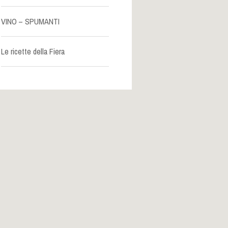
VINO – SPUMANTI
Le ricette della Fiera