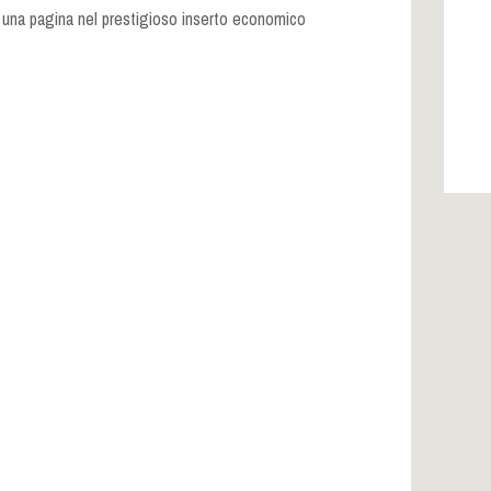
 una pagina nel prestigioso inserto economico