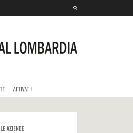
TTI
ATTIVATI!
LE AZIENDE