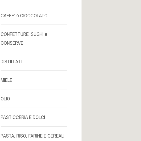
CAFFE’ e CIOCCOLATO
CONFETTURE, SUGHI e
CONSERVE
DISTILLATI
MIELE
OLIO
PASTICCERIA E DOLCI
PASTA, RISO, FARINE E CEREALI