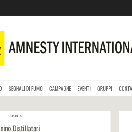
O
SEGNALI DI FUMO
CAMPAGNE
EVENTI
GRUPPI
CONTA
DISTILLATI
nino Distillatori