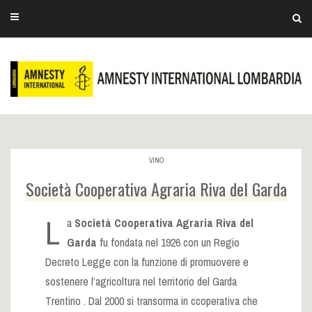
VINO
Società Cooperativa Agraria Riva del Garda
L
a
Società Cooperativa Agraria Riva del
Garda
fu fondata nel 1926 con un Regio
Decreto Legge con la funzione di promuovere e
sostenere l’agricoltura nel territorio del Garda
Trentino . Dal 2000 si transorma in ccoperativa che