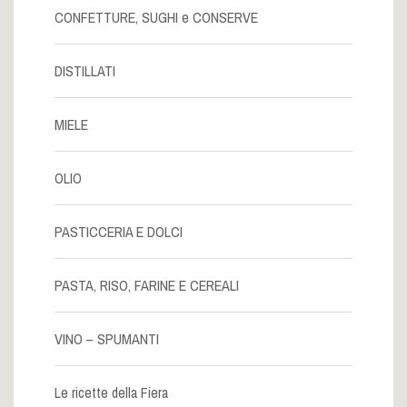
CONFETTURE, SUGHI e CONSERVE
DISTILLATI
MIELE
OLIO
PASTICCERIA E DOLCI
PASTA, RISO, FARINE E CEREALI
VINO – SPUMANTI
Le ricette della Fiera