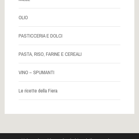
OLIO
PASTICCERIA E DOLCI
PASTA, RISO, FARINE E CEREALI
VINO – SPUMANTI
Le ricette della Fiera