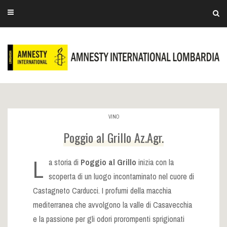
VINO
Poggio al Grillo Az.Agr.
L
a storia di
Poggio al Grillo
inizia con la
scoperta di un luogo incontaminato nel cuore di
Castagneto Carducci. I profumi della macchia
mediterranea che avvolgono la valle di Casavecchia
e la passione per gli odori prorompenti sprigionati