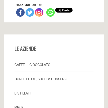
Condividi i diritti!
LE AZIENDE
CAFFE’ e CIOCCOLATO
CONFETTURE, SUGHI e CONSERVE
DISTILLATI
MIELE