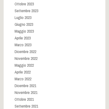
Ottobre 2023
Settembre 2023
Luglio 2023
Giugno 2023
Maggio 2023
Aprile 2023
Marzo 2023
Dicembre 2022
Novembre 2022
Maggio 2022
Aprile 2022
Marzo 2022
Dicembre 2021
Novembre 2021
Ottobre 2021
Settembre 2021