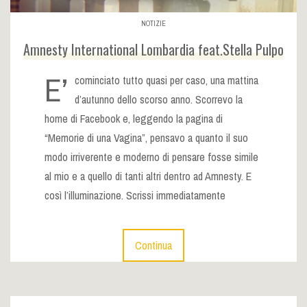
NOTIZIE
Amnesty International Lombardia feat.Stella Pulpo
E’
cominciato tutto quasi per caso, una mattina
d’autunno dello scorso anno. Scorrevo la
home di Facebook e, leggendo la pagina di
“Memorie di una Vagina”, pensavo a quanto il suo
modo irriverente e moderno di pensare fosse simile
al mio e a quello di tanti altri dentro ad Amnesty. E
così l’illuminazione. Scrissi immediatamente
Continua