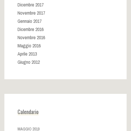
Dicembre 2017
Novembre 2017
Gennaio 2017
Dicembre 2016
Novembre 2016
Maggio 2016
Aprile 2013
Giugno 2012
Calendario
MAGGIO 2019