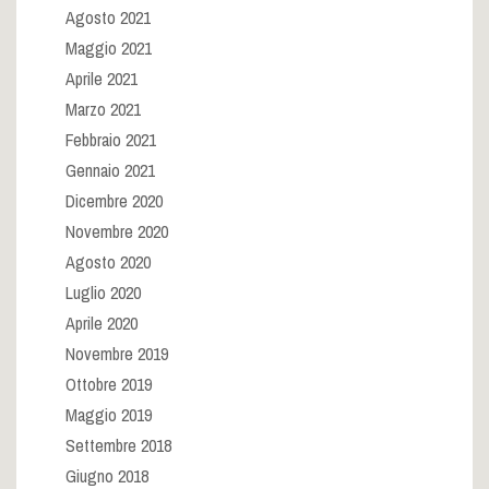
Agosto 2021
Maggio 2021
Aprile 2021
Marzo 2021
Febbraio 2021
Gennaio 2021
Dicembre 2020
Novembre 2020
Agosto 2020
Luglio 2020
Aprile 2020
Novembre 2019
Ottobre 2019
Maggio 2019
Settembre 2018
Giugno 2018