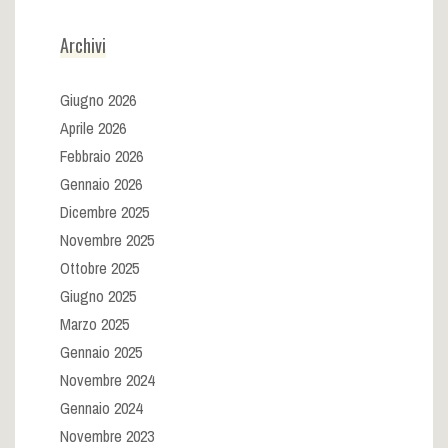
Archivi
Giugno 2026
Aprile 2026
Febbraio 2026
Gennaio 2026
Dicembre 2025
Novembre 2025
Ottobre 2025
Giugno 2025
Marzo 2025
Gennaio 2025
Novembre 2024
Gennaio 2024
Novembre 2023