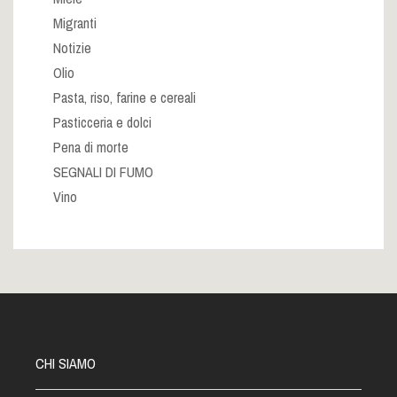
Migranti
Notizie
Olio
Pasta, riso, farine e cereali
Pasticceria e dolci
Pena di morte
SEGNALI DI FUMO
Vino
CHI SIAMO