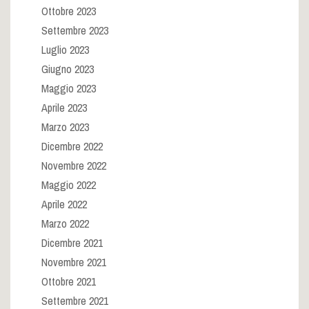
Ottobre 2023
Settembre 2023
Luglio 2023
Giugno 2023
Maggio 2023
Aprile 2023
Marzo 2023
Dicembre 2022
Novembre 2022
Maggio 2022
Aprile 2022
Marzo 2022
Dicembre 2021
Novembre 2021
Ottobre 2021
Settembre 2021