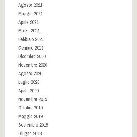
Agosto 2021
Maggio 2021
Aprile 2021
Marzo 2021
Febbraio 2021
Gennaio 2021
Dicembre 2020
Novembre 2020
Agosto 2020
Luglio 2020
Aprile 2020
Novembre 2019
Ottobre 2019
Maggio 2019
Settembre 2018
Giugno 2018