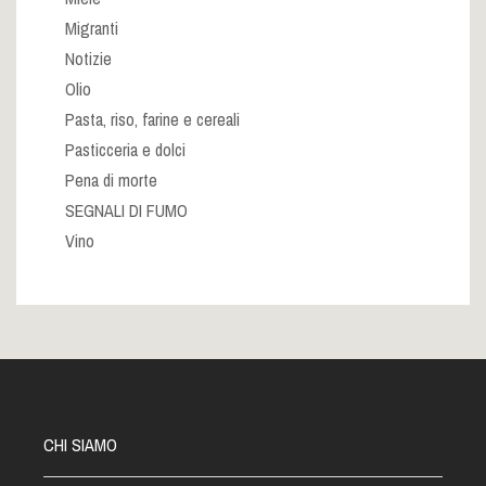
Migranti
Notizie
Olio
Pasta, riso, farine e cereali
Pasticceria e dolci
Pena di morte
SEGNALI DI FUMO
Vino
CHI SIAMO