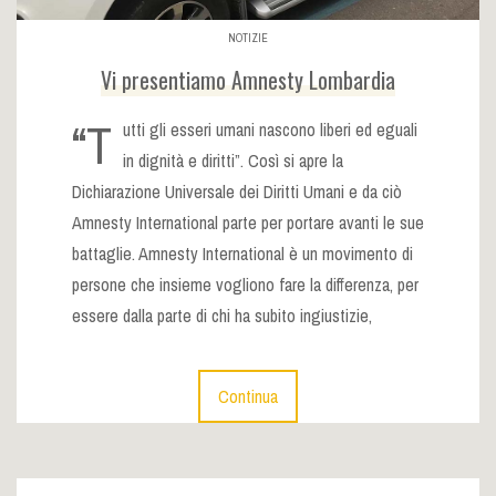
NOTIZIE
Vi presentiamo Amnesty Lombardia
“T
utti gli esseri umani nascono liberi ed eguali
in dignità e diritti”. Così si apre la
Dichiarazione Universale dei Diritti Umani e da ciò
Amnesty International parte per portare avanti le sue
battaglie. Amnesty International è un movimento di
persone che insieme vogliono fare la differenza, per
essere dalla parte di chi ha subito ingiustizie,
Continua