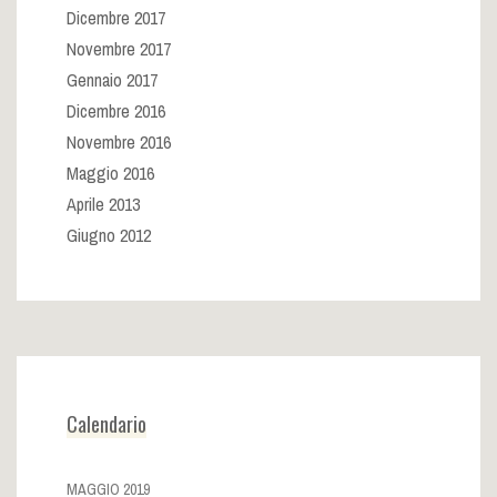
Dicembre 2017
Novembre 2017
Gennaio 2017
Dicembre 2016
Novembre 2016
Maggio 2016
Aprile 2013
Giugno 2012
Calendario
MAGGIO 2019