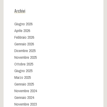
Archivi
Giugno 2026
Aprile 2026
Febbraio 2026
Gennaio 2026
Dicembre 2025
Novembre 2025
Ottobre 2025
Giugno 2025
Marzo 2025
Gennaio 2025
Novembre 2024
Gennaio 2024
Novembre 2023