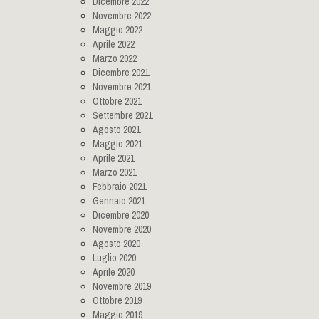
Dicembre 2022
Novembre 2022
Maggio 2022
Aprile 2022
Marzo 2022
Dicembre 2021
Novembre 2021
Ottobre 2021
Settembre 2021
Agosto 2021
Maggio 2021
Aprile 2021
Marzo 2021
Febbraio 2021
Gennaio 2021
Dicembre 2020
Novembre 2020
Agosto 2020
Luglio 2020
Aprile 2020
Novembre 2019
Ottobre 2019
Maggio 2019