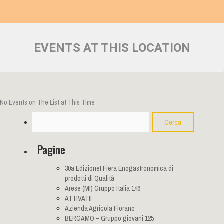
EVENTS AT THIS LOCATION
No Events on The List at This Time
Cerca
Pagine
30a Edizione! Fiera Enogastronomica di
prodotti di Qualità
Arese (MI) Gruppo Italia 146
ATTIVATI!
Azienda Agricola Fiorano
BERGAMO – Gruppo giovani 125