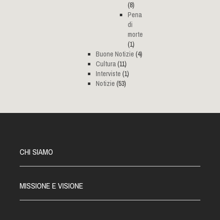
(8)
Pena
di
morte
(1)
Buone Notizie
(4)
Cultura
(11)
Interviste
(1)
Notizie
(53)
CHI SIAMO
MISSIONE E VISIONE