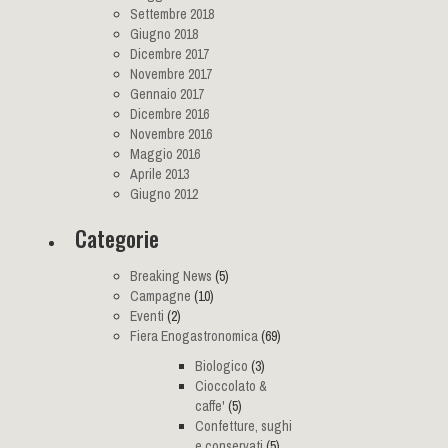
Settembre 2018
Giugno 2018
Dicembre 2017
Novembre 2017
Gennaio 2017
Dicembre 2016
Novembre 2016
Maggio 2016
Aprile 2013
Giugno 2012
Categorie
Breaking News
(5)
Campagne
(10)
Eventi
(2)
Fiera Enogastronomica
(69)
Biologico
(3)
Cioccolato &
caffe'
(5)
Confetture, sughi
e conservati
(5)