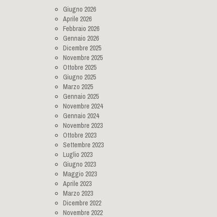
Giugno 2026
Aprile 2026
Febbraio 2026
Gennaio 2026
Dicembre 2025
Novembre 2025
Ottobre 2025
Giugno 2025
Marzo 2025
Gennaio 2025
Novembre 2024
Gennaio 2024
Novembre 2023
Ottobre 2023
Settembre 2023
Luglio 2023
Giugno 2023
Maggio 2023
Aprile 2023
Marzo 2023
Dicembre 2022
Novembre 2022