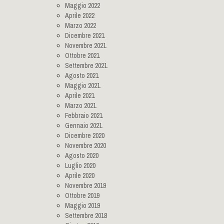
Maggio 2022
Aprile 2022
Marzo 2022
Dicembre 2021
Novembre 2021
Ottobre 2021
Settembre 2021
Agosto 2021
Maggio 2021
Aprile 2021
Marzo 2021
Febbraio 2021
Gennaio 2021
Dicembre 2020
Novembre 2020
Agosto 2020
Luglio 2020
Aprile 2020
Novembre 2019
Ottobre 2019
Maggio 2019
Settembre 2018