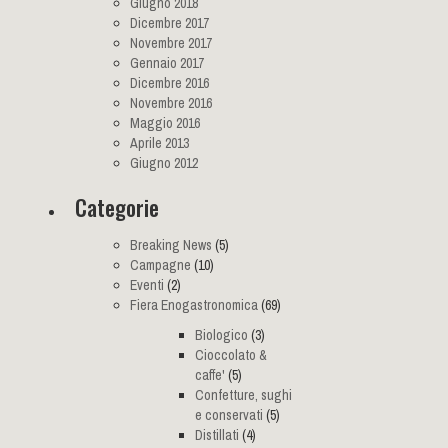
Giugno 2018
Dicembre 2017
Novembre 2017
Gennaio 2017
Dicembre 2016
Novembre 2016
Maggio 2016
Aprile 2013
Giugno 2012
Categorie
Breaking News
(5)
Campagne
(10)
Eventi
(2)
Fiera Enogastronomica
(69)
Biologico
(3)
Cioccolato &
caffe'
(5)
Confetture, sughi
e conservati
(5)
Distillati
(4)