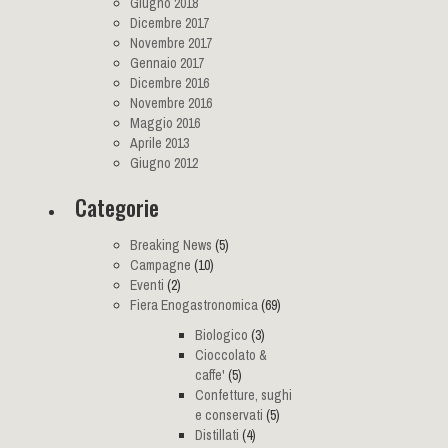
Giugno 2018
Dicembre 2017
Novembre 2017
Gennaio 2017
Dicembre 2016
Novembre 2016
Maggio 2016
Aprile 2013
Giugno 2012
Categorie
Breaking News
(5)
Campagne
(10)
Eventi
(2)
Fiera Enogastronomica
(69)
Biologico
(3)
Cioccolato &
caffe'
(5)
Confetture, sughi
e conservati
(5)
Distillati
(4)