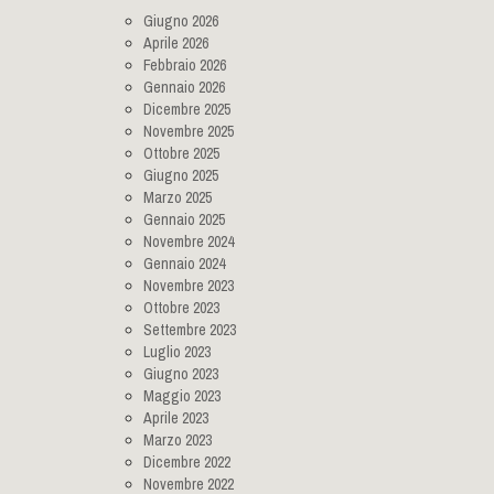
Giugno 2026
Aprile 2026
Febbraio 2026
Gennaio 2026
Dicembre 2025
Novembre 2025
Ottobre 2025
Giugno 2025
Marzo 2025
Gennaio 2025
Novembre 2024
Gennaio 2024
Novembre 2023
Ottobre 2023
Settembre 2023
Luglio 2023
Giugno 2023
Maggio 2023
Aprile 2023
Marzo 2023
Dicembre 2022
Novembre 2022