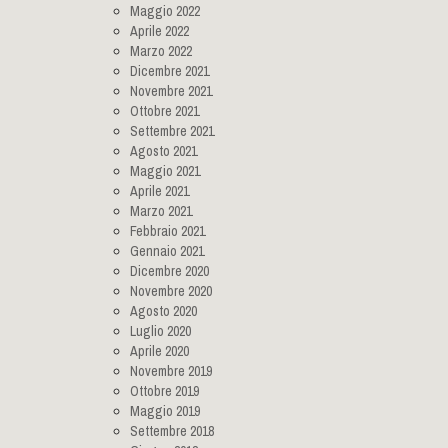
Maggio 2022
Aprile 2022
Marzo 2022
Dicembre 2021
Novembre 2021
Ottobre 2021
Settembre 2021
Agosto 2021
Maggio 2021
Aprile 2021
Marzo 2021
Febbraio 2021
Gennaio 2021
Dicembre 2020
Novembre 2020
Agosto 2020
Luglio 2020
Aprile 2020
Novembre 2019
Ottobre 2019
Maggio 2019
Settembre 2018