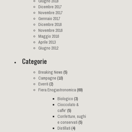
Giugno 2018
Dicembre 2017
Novembre 2017
Gennaio 2017
Dicembre 2016
Novembre 2016
Maggio 2016
Aprile 2013
Giugno 2012
Categorie
Breaking News
(5)
Campagne
(10)
Eventi
(2)
Fiera Enogastronomica
(69)
Biologico
(3)
Cioccolato &
caffe'
(5)
Confetture, sughi
e conservati
(5)
Distillati
(4)