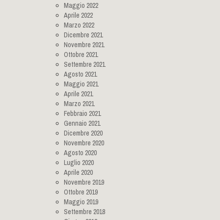
Maggio 2022
Aprile 2022
Marzo 2022
Dicembre 2021
Novembre 2021
Ottobre 2021
Settembre 2021
Agosto 2021
Maggio 2021
Aprile 2021
Marzo 2021
Febbraio 2021
Gennaio 2021
Dicembre 2020
Novembre 2020
Agosto 2020
Luglio 2020
Aprile 2020
Novembre 2019
Ottobre 2019
Maggio 2019
Settembre 2018