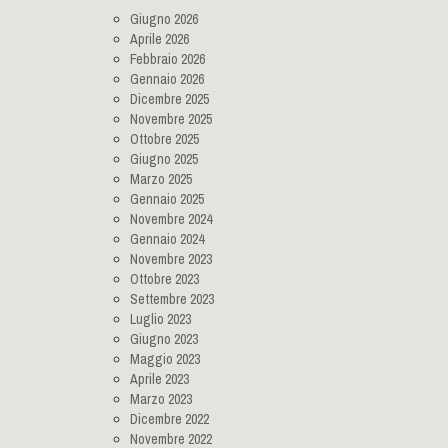
Giugno 2026
Aprile 2026
Febbraio 2026
Gennaio 2026
Dicembre 2025
Novembre 2025
Ottobre 2025
Giugno 2025
Marzo 2025
Gennaio 2025
Novembre 2024
Gennaio 2024
Novembre 2023
Ottobre 2023
Settembre 2023
Luglio 2023
Giugno 2023
Maggio 2023
Aprile 2023
Marzo 2023
Dicembre 2022
Novembre 2022