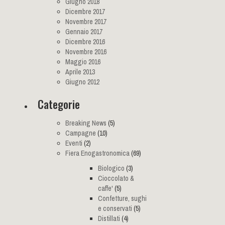
Giugno 2018
Dicembre 2017
Novembre 2017
Gennaio 2017
Dicembre 2016
Novembre 2016
Maggio 2016
Aprile 2013
Giugno 2012
Categorie
Breaking News
(5)
Campagne
(10)
Eventi
(2)
Fiera Enogastronomica
(69)
Biologico
(3)
Cioccolato &
caffe'
(5)
Confetture, sughi
e conservati
(5)
Distillati
(4)