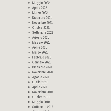
Maggio 2022
Aprile 2022
Marzo 2022
Dicembre 2021
Novembre 2021
Ottobre 2021
Settembre 2021
Agosto 2021
Maggio 2021
Aprile 2021
Marzo 2021
Febbraio 2021
Gennaio 2021
Dicembre 2020
Novembre 2020
Agosto 2020
Luglio 2020
Aprile 2020
Novembre 2019
Ottobre 2019
Maggio 2019
Settembre 2018