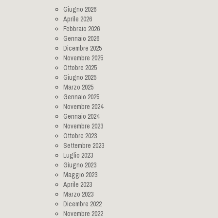
Giugno 2026
Aprile 2026
Febbraio 2026
Gennaio 2026
Dicembre 2025
Novembre 2025
Ottobre 2025
Giugno 2025
Marzo 2025
Gennaio 2025
Novembre 2024
Gennaio 2024
Novembre 2023
Ottobre 2023
Settembre 2023
Luglio 2023
Giugno 2023
Maggio 2023
Aprile 2023
Marzo 2023
Dicembre 2022
Novembre 2022