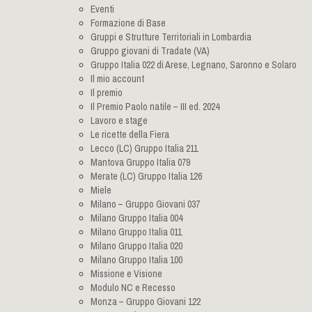
Eventi
Formazione di Base
Gruppi e Strutture Territoriali in Lombardia
Gruppo giovani di Tradate (VA)
Gruppo Italia 022 di Arese, Legnano, Saronno e Solaro
Il mio account
Il premio
Il Premio Paolo natile – III ed. 2024
Lavoro e stage
Le ricette della Fiera
Lecco (LC) Gruppo Italia 211
Mantova Gruppo Italia 079
Merate (LC) Gruppo Italia 126
Miele
Milano – Gruppo Giovani 037
Milano Gruppo Italia 004
Milano Gruppo Italia 011
Milano Gruppo Italia 020
Milano Gruppo Italia 100
Missione e Visione
Modulo NC e Recesso
Monza – Gruppo Giovani 122