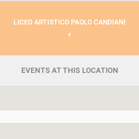
LICEO ARTISTICO PAOLO CANDIANI
EVENTS AT THIS LOCATION