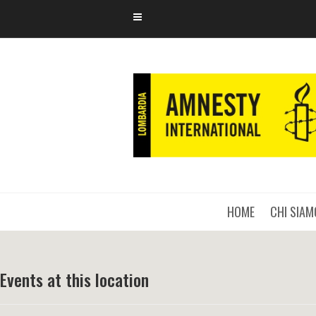
HOME
CHI SIAM
Events at this location