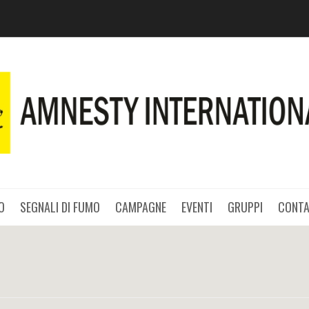
O
SEGNALI DI FUMO
CAMPAGNE
EVENTI
GRUPPI
CONTA