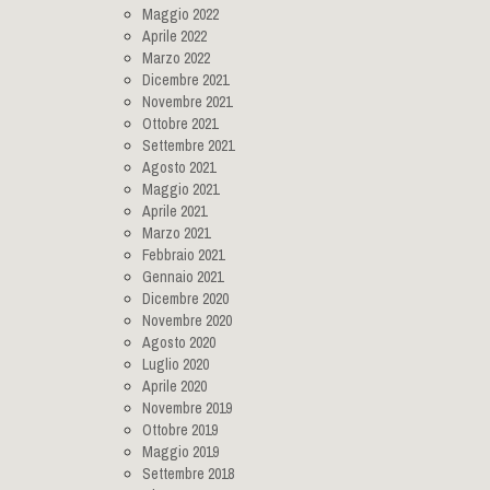
Maggio 2022
Aprile 2022
Marzo 2022
Dicembre 2021
Novembre 2021
Ottobre 2021
Settembre 2021
Agosto 2021
Maggio 2021
Aprile 2021
Marzo 2021
Febbraio 2021
Gennaio 2021
Dicembre 2020
Novembre 2020
Agosto 2020
Luglio 2020
Aprile 2020
Novembre 2019
Ottobre 2019
Maggio 2019
Settembre 2018