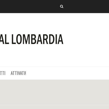
TTI
ATTIVATI!