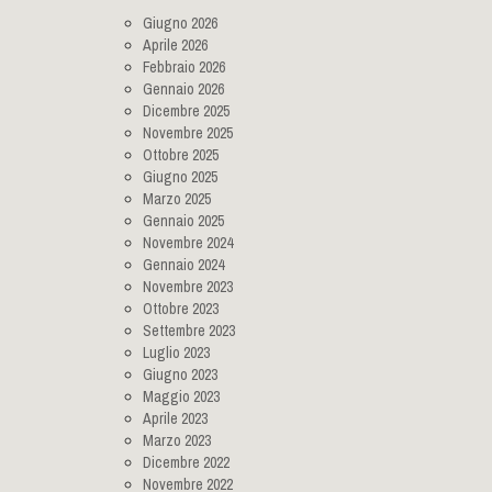
Giugno 2026
Aprile 2026
Febbraio 2026
Gennaio 2026
Dicembre 2025
Novembre 2025
Ottobre 2025
Giugno 2025
Marzo 2025
Gennaio 2025
Novembre 2024
Gennaio 2024
Novembre 2023
Ottobre 2023
Settembre 2023
Luglio 2023
Giugno 2023
Maggio 2023
Aprile 2023
Marzo 2023
Dicembre 2022
Novembre 2022