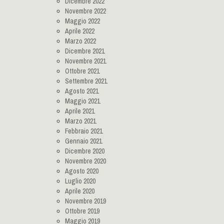
Dicembre 2022
Novembre 2022
Maggio 2022
Aprile 2022
Marzo 2022
Dicembre 2021
Novembre 2021
Ottobre 2021
Settembre 2021
Agosto 2021
Maggio 2021
Aprile 2021
Marzo 2021
Febbraio 2021
Gennaio 2021
Dicembre 2020
Novembre 2020
Agosto 2020
Luglio 2020
Aprile 2020
Novembre 2019
Ottobre 2019
Maggio 2019