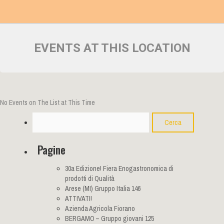
EVENTS AT THIS LOCATION
No Events on The List at This Time
Cerca
Pagine
30a Edizione! Fiera Enogastronomica di
prodotti di Qualità
Arese (MI) Gruppo Italia 146
ATTIVATI!
Azienda Agricola Fiorano
BERGAMO – Gruppo giovani 125