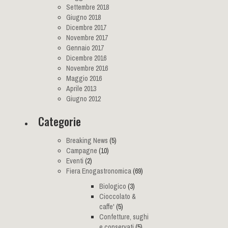
Settembre 2018
Giugno 2018
Dicembre 2017
Novembre 2017
Gennaio 2017
Dicembre 2016
Novembre 2016
Maggio 2016
Aprile 2013
Giugno 2012
Categorie
Breaking News
(5)
Campagne
(10)
Eventi
(2)
Fiera Enogastronomica
(69)
Biologico
(3)
Cioccolato &
caffe'
(5)
Confetture, sughi
e conservati
(5)