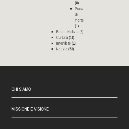
(8)
Pena
di
morte
(1)
Buone Notizie
(4)
Cultura
(11)
Interviste
(1)
Notizie
(53)
CHI SIAMO
MISSIONE E VISIONE