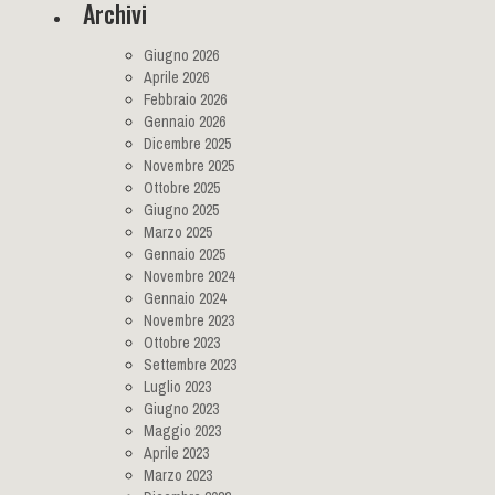
Archivi
Giugno 2026
Aprile 2026
Febbraio 2026
Gennaio 2026
Dicembre 2025
Novembre 2025
Ottobre 2025
Giugno 2025
Marzo 2025
Gennaio 2025
Novembre 2024
Gennaio 2024
Novembre 2023
Ottobre 2023
Settembre 2023
Luglio 2023
Giugno 2023
Maggio 2023
Aprile 2023
Marzo 2023